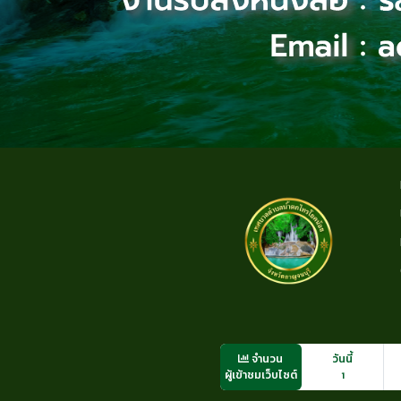
จำนวน
วันนี้
ผู้เข้าชมเว็บไซต์
1