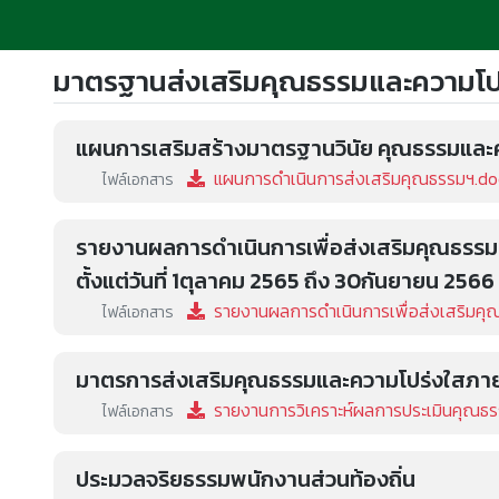
มาตรฐานส่งเสริมคุณธรรมและความโป
แผนการเสริมสร้างมาตรฐานวินัย คุณธรรมแล
แผนการดำเนินการส่งเสริมคุณธรรมฯ.do
ไฟล์เอกสาร
รายงานผลการดำเนินการเพื่อส่งเสริมคุณธรร
ตั้งแต่วันที่ 1ตุลาคม 2565 ถึง 30กันยายน 2566
รายงานผลการดำเนินการเพื่อส่งเสริมคุ
ไฟล์เอกสาร
มาตรการส่งเสริมคุณธรรมและความโปร่งใสภาย
รายงานการวิเคราะห์ผลการประเมินคุณธ
ไฟล์เอกสาร
ประมวลจริยธรรมพนักงานส่วนท้องถิ่น