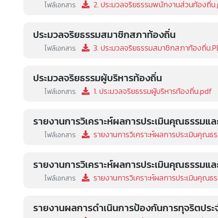
2. ประมวลจริยธรรมพนักงานส่วนท้องถิ่น
ไฟล์เอกสาร
ประมวลจริยธรรมสมาชิกสภาท้องถิ่น
3. ประมวลจริยธรรมสมาชิกสภาท้องถิ่น.
ไฟล์เอกสาร
ประมวลจริยธรรมผู้บริหารท้องถิ่น
1. ประมวลจริยธรรมผู้บริหารท้องถิ่น.pdf
ไฟล์เอกสาร
รายงานการวิเคราะห์ผลการประเมินคุณธรรมแล
รายงานการวิเคราะห์ผลการประเมินคุณธร
ไฟล์เอกสาร
รายงานการวิเคราะห์ผลการประเมินคุณธรรมแล
รายงานการวิเคราะห์ผลการประเมินคุณธรร
ไฟล์เอกสาร
รายงานผลการดำเนินการป้องกันการทุจริตประ